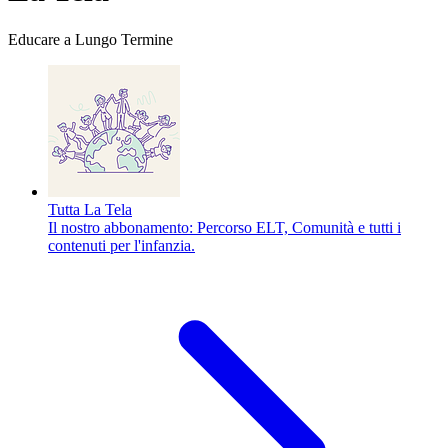
Educare a Lungo Termine
Tutta La Tela
Il nostro abbonamento: Percorso ELT, Comunità e tutti i
contenuti per l'infanzia.