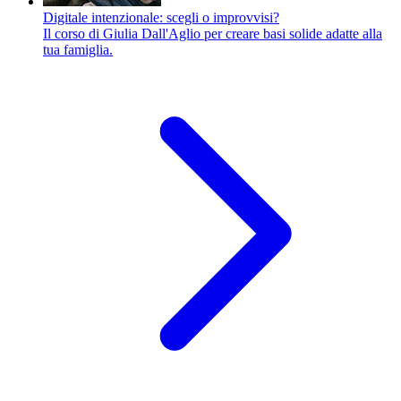
Digitale intenzionale: scegli o improvvisi?
Il corso di Giulia Dall'Aglio per creare basi solide adatte alla
tua famiglia.