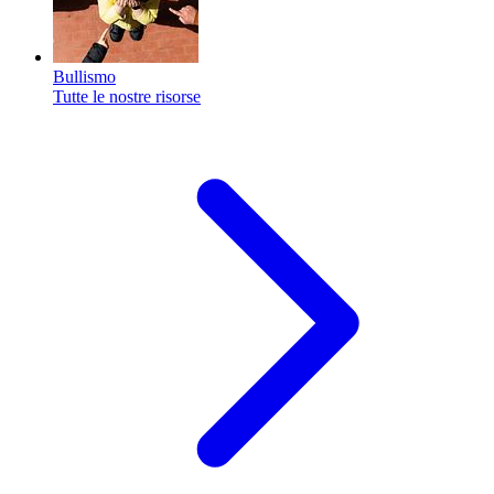
Bullismo
Tutte le nostre risorse