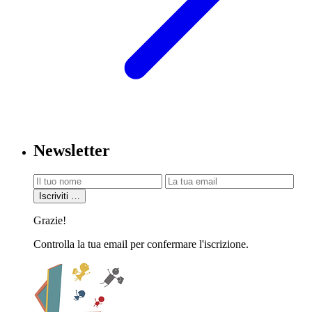
Newsletter
Iscriviti
…
Grazie!
Controlla la tua email per confermare l'iscrizione.