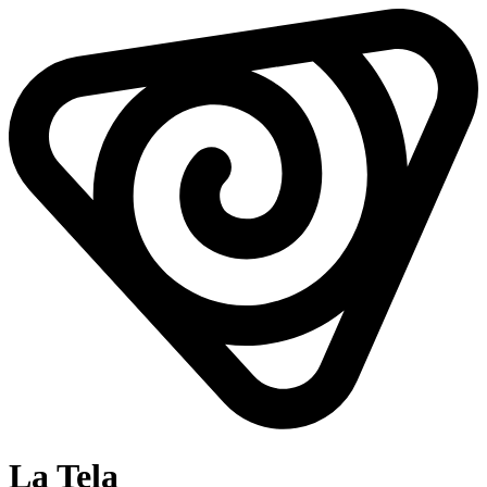
La Tela