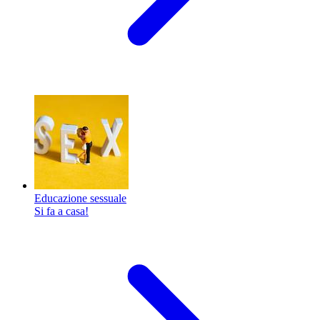
Educazione sessuale
Si fa a casa!