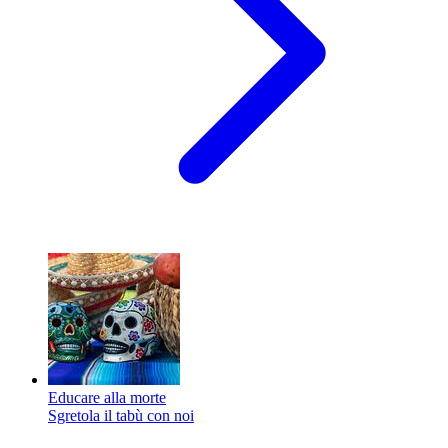
Educare alla morte
Sgretola il tabù con noi